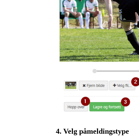
4. Velg påmeldingstype