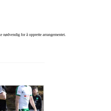
ikke nødvendig for å opprette arrangementet.