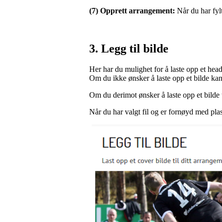
(7) Opprett arrangement:
Når du har fyl
3. Legg til bilde
Her har du mulighet for å laste opp et head
Om du ikke ønsker å laste opp et bilde ka
Om du derimot ønsker å laste opp et bilde 
Når du har valgt fil og er fornøyd med pl