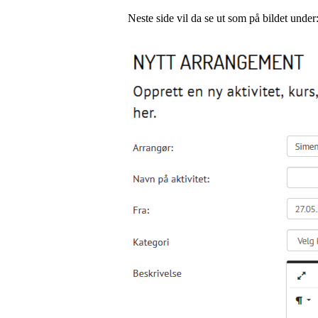
Neste side vil da se ut som på bildet under