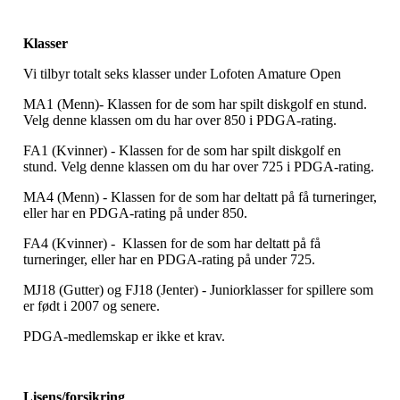
Klasser
Vi tilbyr totalt seks klasser under Lofoten Amature Open
MA1 (Menn)- Klassen for de som har spilt diskgolf en stund.
Velg denne klassen om du har over 850 i PDGA-rating.
FA1 (Kvinner) - Klassen for de som har spilt diskgolf en
stund. Velg denne klassen om du har over 725 i PDGA-rating.
MA4 (Menn) - Klassen for de som har deltatt på få turneringer,
eller har en PDGA-rating på under 850.
FA4 (Kvinner) - Klassen for de som har deltatt på få
turneringer, eller har en PDGA-rating på under 725.
MJ18 (Gutter) og FJ18 (Jenter) - Juniorklasser for spillere som
er født i 2007 og senere.
PDGA-medlemskap er ikke et krav.
Lisens/forsikring