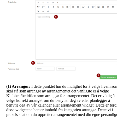
(1) Arrangør:
I dette punktet har du mulighet for å velge hvem so
skal stå som arrangør av arrangementet det vanligste er å velge
Klubben/bedriften som arrangør for arrangementet. Det er viktig å
velge korrekt arrangør om du benytter deg av eller planlegger å
benytte deg av vår kalender eller arrangement widget. Dette er ford
disse widgetene henter innhold fra kategorien arrangør. Dette vi i
praksis si at om du oppretter arrangementet med din egne personlig