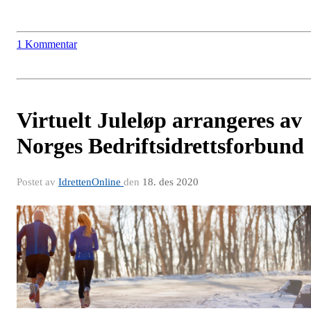
1 Kommentar
Virtuelt Juleløp arrangeres av
Norges Bedriftsidrettsforbund
Postet av
IdrettenOnline
den
18. des 2020