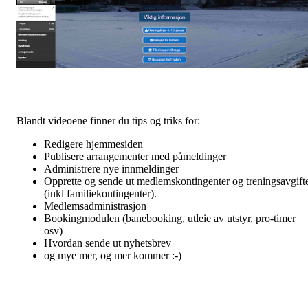
Blandt videoene finner du tips og triks for:
Redigere hjemmesiden
Publisere arrangementer med påmeldinger
Administrere nye innmeldinger
Opprette og sende ut medlemskontingenter og treningsavgift
(inkl familiekontingenter).
Medlemsadministrasjon
Bookingmodulen (banebooking, utleie av utstyr, pro-timer
osv)
Hvordan sende ut nyhetsbrev
og mye mer, og mer kommer :-)