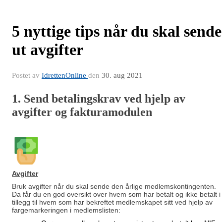
5 nyttige tips når du skal sende
ut avgifter
Postet av
IdrettenOnline
den
30. aug 2021
1. Send betalingskrav ved hjelp av
avgifter og fakturamodulen
Avgifter
Bruk avgifter når du skal sende den årlige medlemskontingenten.
Da får du en god oversikt over hvem som har betalt og ikke betalt i
tillegg til hvem som har bekreftet medlemskapet sitt ved hjelp av
fargemarkeringen i medlemslisten: