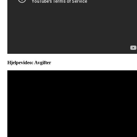
Hjelpevideo: Avgifter