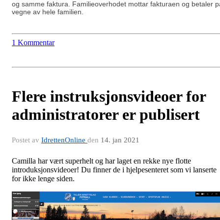
og samme faktura. Familieoverhodet mottar fakturaen og betaler p
vegne av hele familien.
1 Kommentar
Flere instruksjonsvideoer for
administratorer er publisert
Postet av
IdrettenOnline
den
14. jan 2021
Camilla har vært superhelt og har laget en rekke nye flotte
introduksjonsvideoer! Du finner de i hjelpesenteret som vi lanserte
for ikke lenge siden.