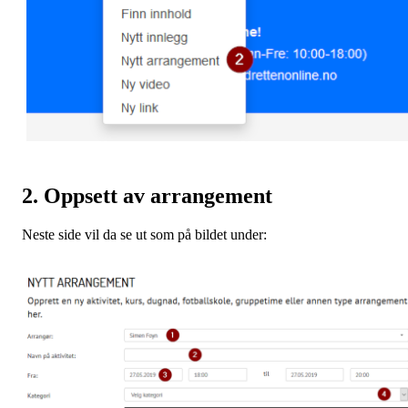
2. Oppsett av arrangement
Neste side vil da se ut som på bildet under: