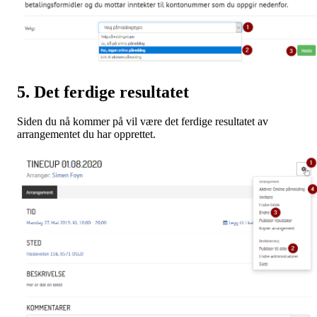
5. Det ferdige resultatet
Siden du nå kommer på vil være det ferdige resultatet av
arrangementet du har opprettet.