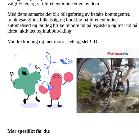
valgt Fiken og vi i IdrettenOnline er en av dem.
Med dette samarbeidet blir bilagsføring av betalte kontingenter,
treningsavgifter, billettsalg og booking på IdrettenOnline
automatisert og lar deg bruke mindre tid på regnskap og mer tid på
idrett, aktivitet og klubbutvikling.
Mindre knoting og mer moro - rett og slett! :D
Mer spesifikt får du: