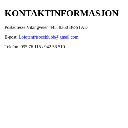
KONTAKTINFORMASJON
Postadresse:Vikingveien 445, 8360 BØSTAD
E-post:
Lofotenfrisbeeklubb@gmail.com
Telefon: 995 76 115 / 942 58 510