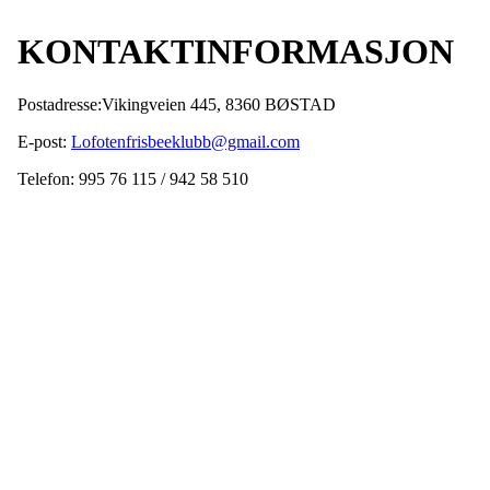
KONTAKTINFORMASJON
Postadresse:Vikingveien 445, 8360 BØSTAD
E-post:
Lofotenfrisbeeklubb@gmail.com
Telefon: 995 76 115 / 942 58 510