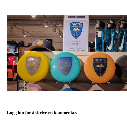
Logg inn for å skrive en kommentar.