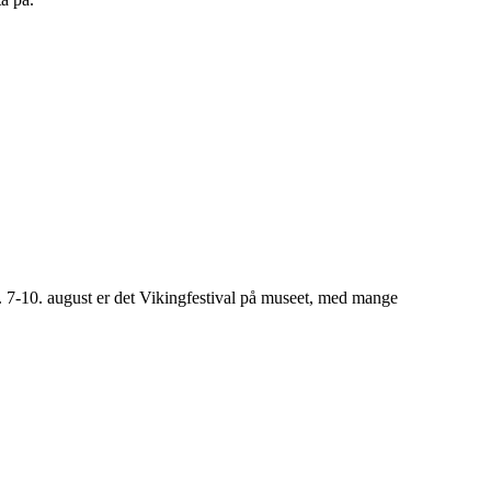
. 7-10. august er det Vikingfestival på museet, med mange