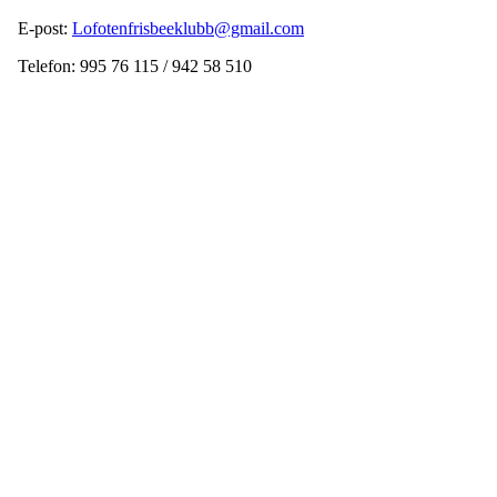
E-post:
Lofotenfrisbeeklubb@gmail.com
Telefon: 995 76 115 / 942 58 510