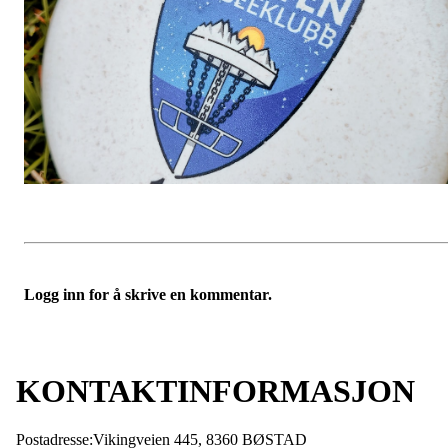
Logg inn for å skrive en kommentar.
KONTAKTINFORMASJON
Postadresse:Vikingveien 445, 8360 BØSTAD