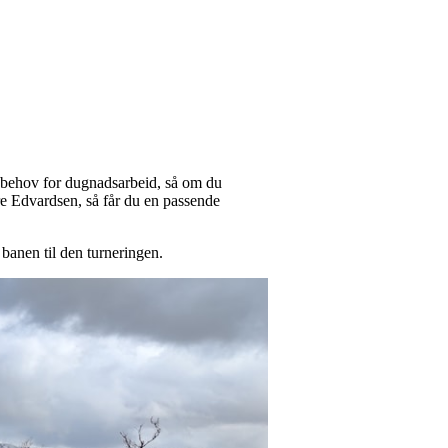
tt behov for dugnadsarbeid, så om du
e Edvardsen, så får du en passende
 banen til den turneringen.