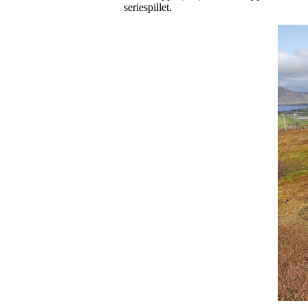
seriespillet.