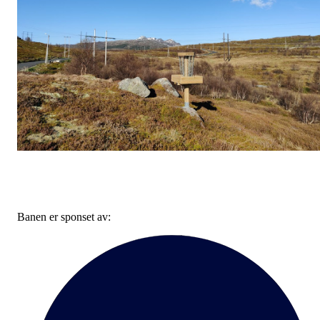
Banen er sponset av: