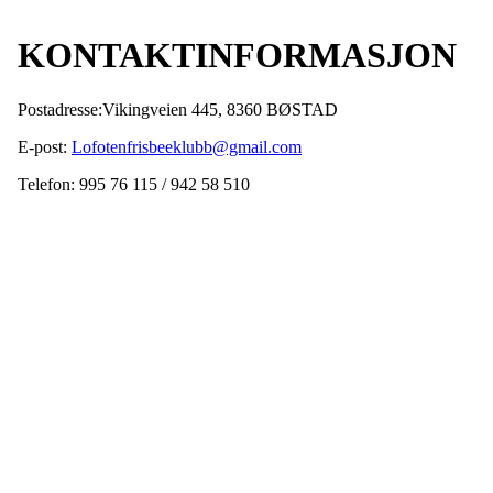
KONTAKTINFORMASJON
Postadresse:Vikingveien 445, 8360 BØSTAD
E-post:
Lofotenfrisbeeklubb@gmail.com
Telefon: 995 76 115 / 942 58 510