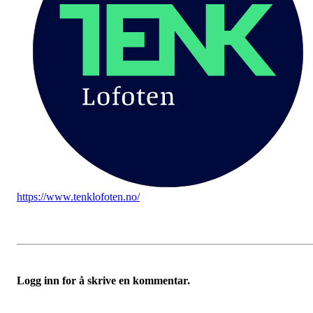
https://www.tenklofoten.no/
Logg inn for å skrive en kommentar.